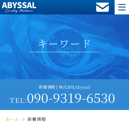
キーワード
新着情報 | 株式会社Abyssal
090-9319-6530
TEL:
ホーム
新着情報