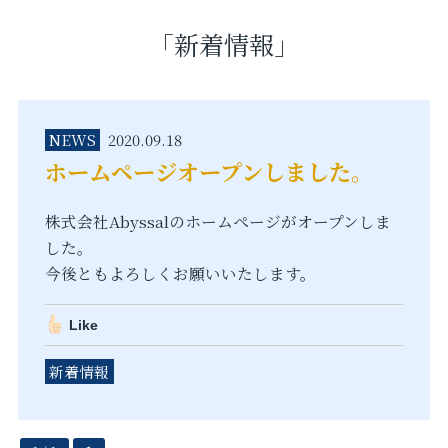
「新着情報」
NEWS
2020.09.18
ホームページオープンしました。
株式会社Abyssalのホームページがオープンしま
した。
今後ともよろしくお願いいたします。
Like
新着情報