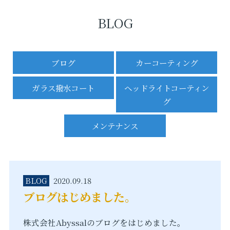
BLOG
ブログ
カーコーティング
ガラス撥水コート
ヘッドライトコーティン
グ
メンテナンス
BLOG
2020.09.18
ブログはじめました。
株式会社Abyssalのブログをはじめました。