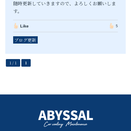
随時更新していきますので、よろしくお願いしま
す。
Like
5
ブログ更新
1 / 1
1