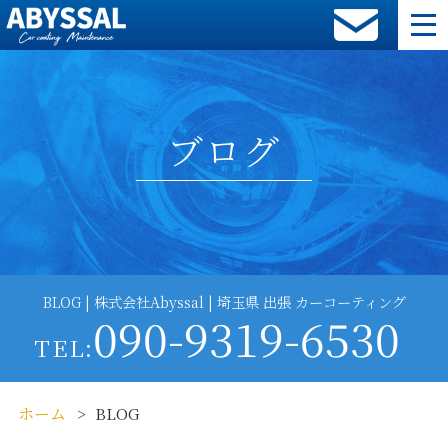
ブログ
BLOG | 株式会社Abyssal | 埼玉県 出張 カーコーティング
090-9319-6530
TEL:
ホーム
BLOG