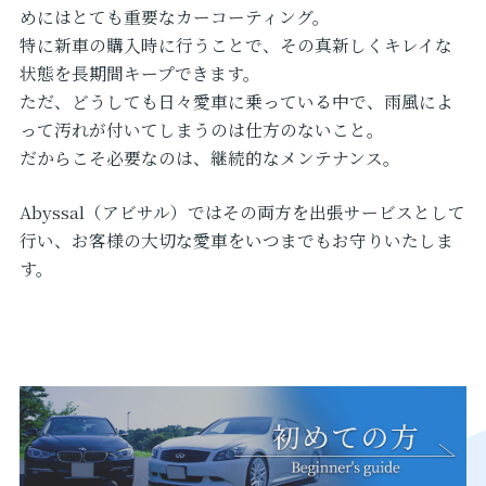
めにはとても重要なカーコーティング。
特に新車の購入時に行うことで、その真新しくキレイな
状態を長期間キープできます。
ただ、どうしても日々愛車に乗っている中で、雨風によ
って汚れが付いてしまうのは仕方のないこと。
だからこそ必要なのは、継続的なメンテナンス。
Abyssal（アビサル）ではその両方を出張サービスとして
行い、お客様の大切な愛車をいつまでもお守りいたしま
す。