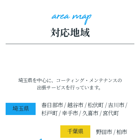
対応地域
埼玉県を中心に、コーティング・メンテナンスの
出張サービスを行っています。
春日部市 / 越谷市 / 松伏町 / 吉川市 /
埼玉県
杉戸町 / 幸手市 / 久喜市 / 宮代町
千葉県
野田市 / 柏市