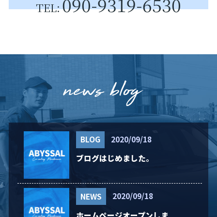
090-9319-6530
TEL:
BLOG
2020/09/18
ブログはじめました。
NEWS
2020/09/18
ホームページオープンしま