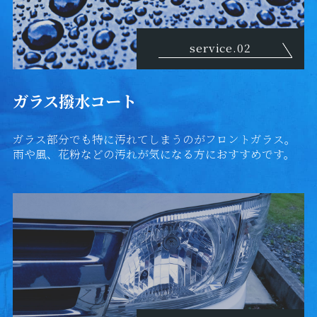
service.02
ガラス撥水コート
ガラス部分でも特に汚れてしまうのがフロントガラス。
雨や風、花粉などの汚れが気になる方におすすめです。