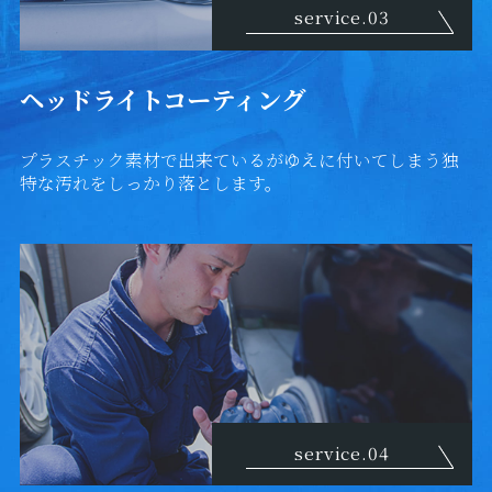
service.03
ヘッドライトコーティング
プラスチック素材で出来ているがゆえに付いてしまう独
特な汚れをしっかり落とします。
service.04