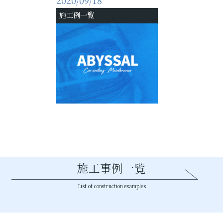
施工例一覧
施工事例一覧
List of construction examples