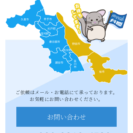
ご依頼はメール・お電話にて承っております。
お気軽にお問い合わせください。
お問い合わせ