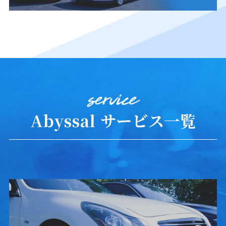
Abyssal サービス一覧